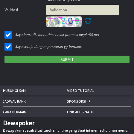
NEW
Validasi
TANGKAS
RTP
DEPOSIT
Saya bersedia menerima email promosi dwpkr88.net
WITHDRAW
Saya setuju dengan peraturan yg berlaku.
SUBMIT
PROMOSI
DOWNLOAD APLIKASI
REFERRAL
HUBUNGI KAMI
VIDEO TUTORIAL
JADWAL BANK
JACKPOT
SPONSORSHIP
CARA BERMAIN
LINK ALTERNATIF
VIP MEMBER
Dewapoker
HUBUNGI KAMI
adalah situs taruhan online yang saat ini menjadi pilihan nomor
Dewapoker